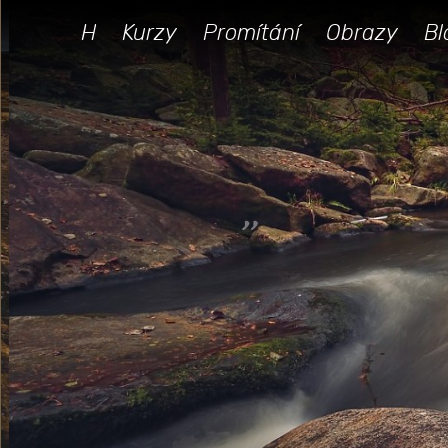
H
Kurzy
Promítání
Obrazy
Bl