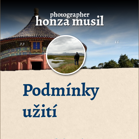
photographer
honza musil
Podmínky
užití