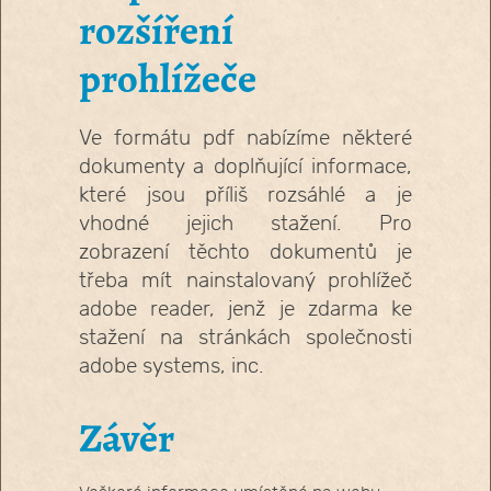
rozšíření
prohlížeče
Ve formátu pdf nabízíme některé
dokumenty a doplňující informace,
které jsou příliš rozsáhlé a je
vhodné jejich stažení. Pro
zobrazení těchto dokumentů je
třeba mít nainstalovaný prohlížeč
adobe reader, jenž je zdarma ke
stažení na stránkách společnosti
adobe systems, inc.
Závěr