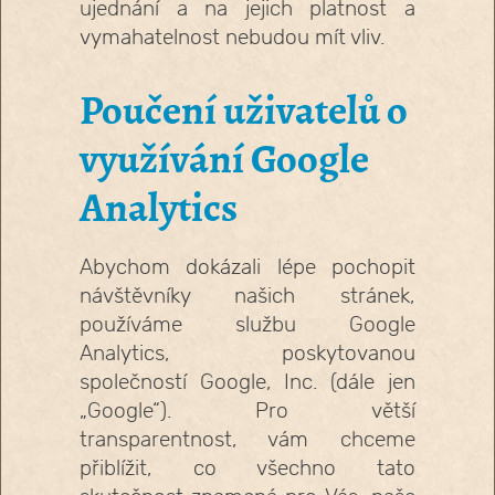
ujednání a na jejich platnost a
vymahatelnost nebudou mít vliv.
Poučení uživatelů o
využívání Google
Analytics
Abychom dokázali lépe pochopit
návštěvníky našich stránek,
používáme službu Google
Analytics, poskytovanou
společností Google, Inc. (dále jen
„Google“). Pro větší
transparentnost, vám chceme
přiblížit, co všechno tato