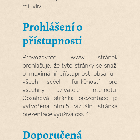
mít vliv.
Prohlášení o
přístupnosti
Provozovatel www stránek
prohlašuje, že tyto stránky se snaží
o maximální přístupnost obsahu i
všech svých funkčností pro
všechny uživatele internetu.
Obsahová stránka prezentace je
vytvořena html5, vizuální stránka
prezentace využívá css 3.
Doporučená