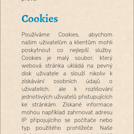
Cookies
Používáme Cookies, abychom
našim uživatelům a klientům mohli
poskytnout co nejlepší služby.
Cookies je malý soubor, který
webová stránka ukládá na pevný
disk uživatele a slouží nikoliv k
získávání osobních údajů o
uživatelích, ale k rozlišování
jednotlivých uživatelů přistupujících
ke stránkám. Získané informace
mohou například zahrnovat adresu
IP připojujícího se počítače nebo
typ použitého prohlížeče. Naše